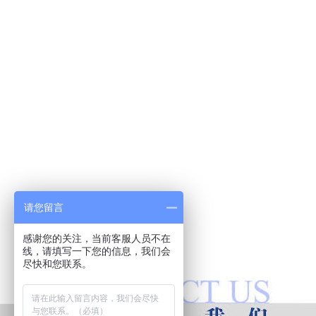
请您留言
感谢您的关注，当前客服人员不在
线，请填写一下您的信息，我们会
尽快和您联系。