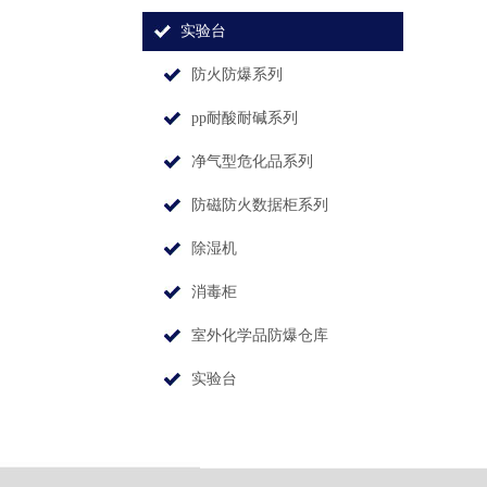
实验台
防火防爆系列
pp耐酸耐碱系列
净气型危化品系列
防磁防火数据柜系列
除湿机
消毒柜
室外化学品防爆仓库
实验台